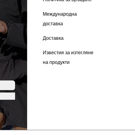
Международна
доставка
Доставка
Известия за изтегляне
на продукти