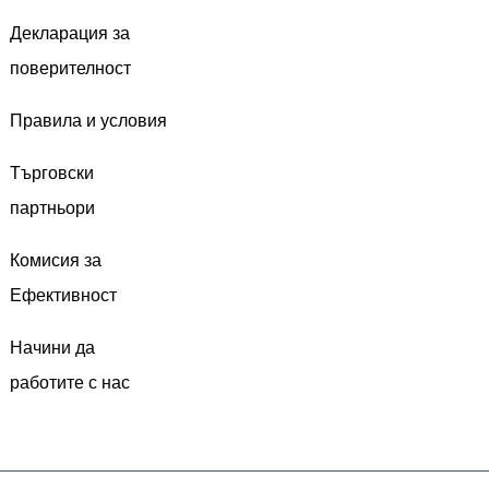
Декларация за
поверителност
Правила и условия
Търговски
партньори
Комисия за
Ефективност
Начини да
работите с нас