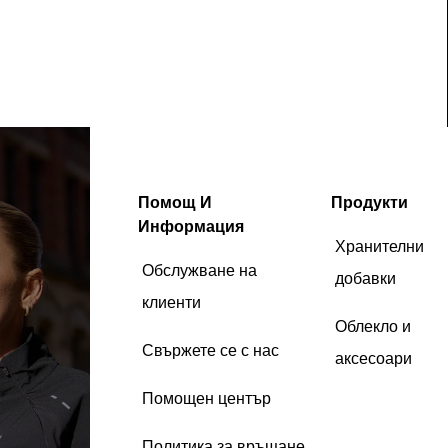
Помощ И
Продукти
Информация
Хранителни
Обслужване на
добавки
клиенти
Облекло и
Свържете се с нас
аксесоари
Помощен център
Политика за връщане