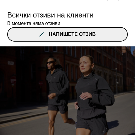
Всички отзиви на клиенти
В момента няма отзиви.
НАПИШЕТЕ ОТЗИВ