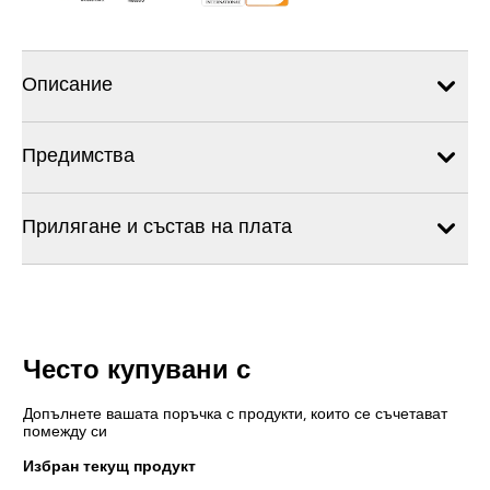
Описание
Предимства
Прилягане и състав на плата
Често купувани с
Допълнете вашата поръчка с продукти, които се съчетават
помежду си
Избран текущ продукт