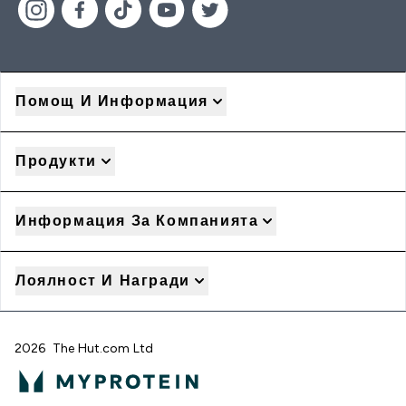
Помощ И Информация
Продукти
Информация За Компанията
Лоялност И Награди
2026 The Hut.com Ltd