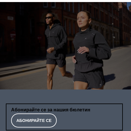
Абонирайте се за нашия бюлетин
АБОНИРАЙТЕ СЕ