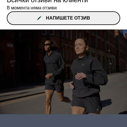
В момента няма отзиви.
НАПИШЕТЕ ОТЗИВ