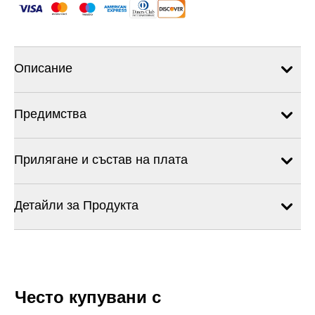
Описание
Предимства
Прилягане и състав на плата
Детайли за Продукта
Често купувани с