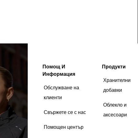
Помощ И
Продукти
Информация
Хранителни
Обслужване на
добавки
клиенти
Облекло и
Свържете се с нас
аксесоари
Помощен център