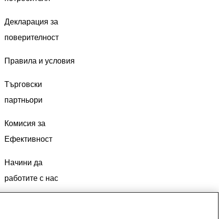
Декларация за
поверителност
Правила и условия
Търговски
партньори
Комисия за
Ефективност
Начини да
работите с нас