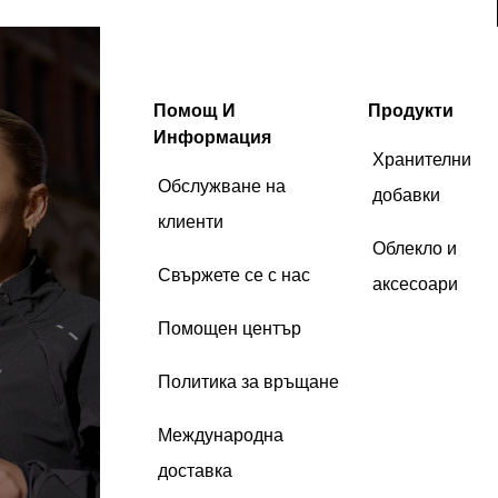
Помощ И
Продукти
Информация
Хранителни
Обслужване на
добавки
клиенти
Облекло и
Свържете се с нас
аксесоари
Помощен център
Политика за връщане
Международна
доставка