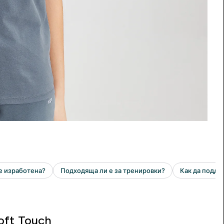
oft Touch