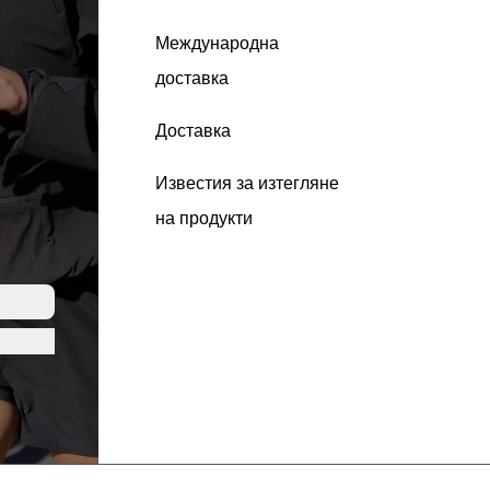
Международна
доставка
Доставка
Известия за изтегляне
на продукти