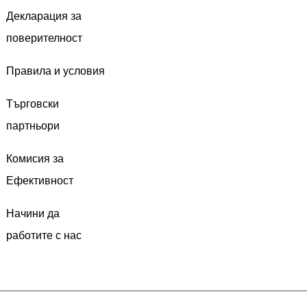
Декларация за
поверителност
Правила и условия
Търговски
партньори
Комисия за
Ефективност
Начини да
работите с нас