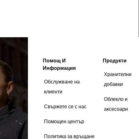
Помощ И
Продукти
Информация
Хранителни
Обслужване на
добавки
клиенти
Облекло и
Свържете се с нас
аксесоари
Помощен център
Политика за връщане