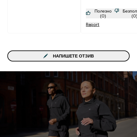
Полезно
Безпол
(0)
(0
Report
НАПИШЕТЕ ОТЗИВ