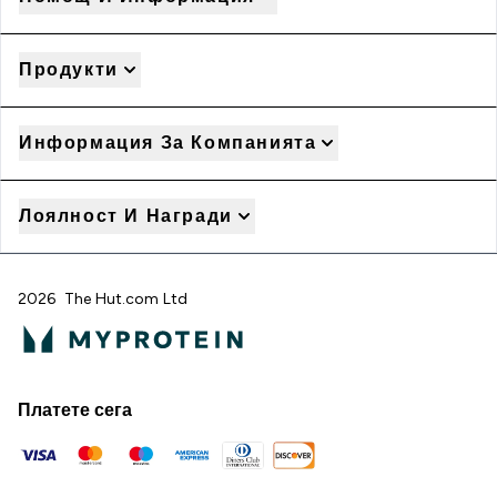
Продукти
Информация За Компанията
Лоялност И Награди
2026 The Hut.com Ltd
Платете сега