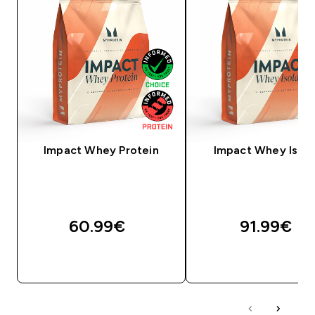
Impact Whey Protein
Impact Whey Isola
60.99€‎
91.99€‎
ДОБАВИ
ДОБАВИ