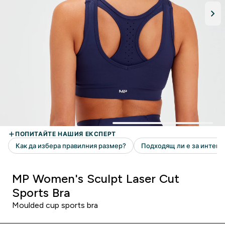
MP Women's Sculpt Laser Cut
Sports Bra
Moulded cup sports bra