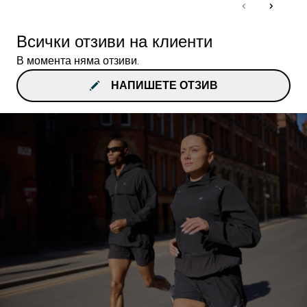
Всички отзиви на клиенти
В момента няма отзиви.
НАПИШЕТЕ ОТЗИВ