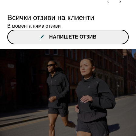
Всички отзиви на клиенти
В момента няма отзиви.
НАПИШЕТЕ ОТЗИВ