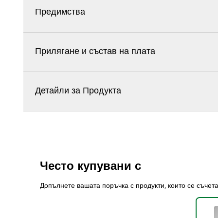
Предимства
Прилягане и състав на плата
Детайли за Продукта
Често купувани с
Допълнете вашата поръчка с продукти, които се съчет