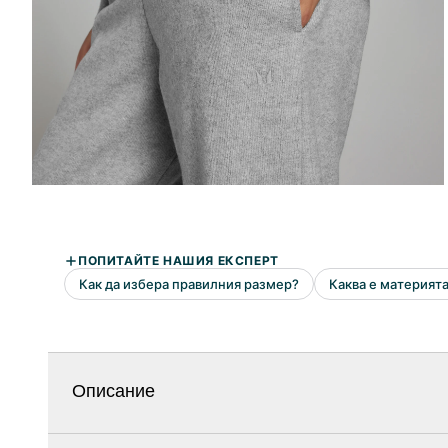
Описание