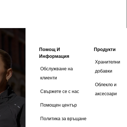
Помощ И
Продукти
Информация
Хранителни
Обслужване на
добавки
клиенти
Облекло и
Свържете се с нас
аксесоари
Помощен център
Политика за връщане