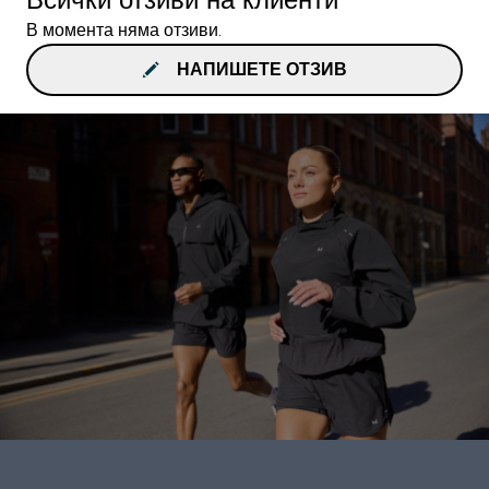
В момента няма отзиви.
НАПИШЕТЕ ОТЗИВ