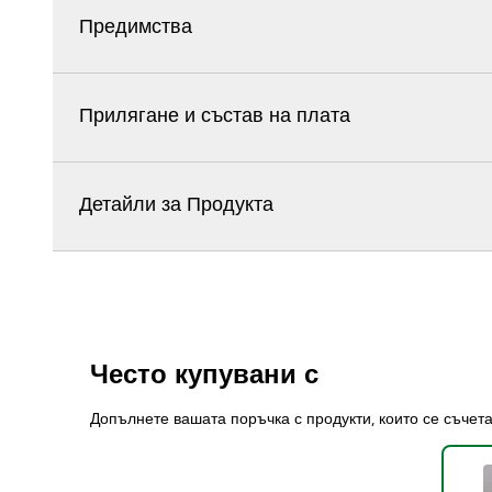
Предимства
Прилягане и състав на плата
Детайли за Продукта
Често купувани с
Допълнете вашата поръчка с продукти, които се съчет