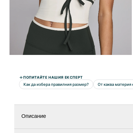
Описание