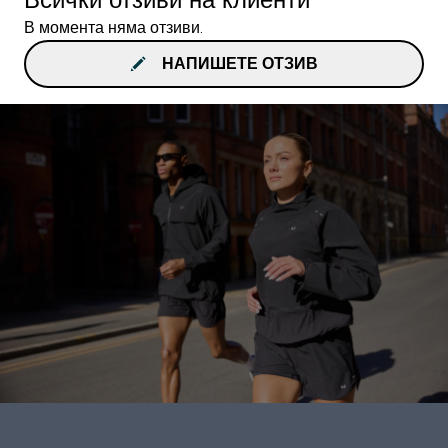
В момента няма отзиви.
НАПИШЕТЕ ОТЗИВ