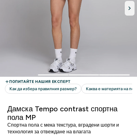
Дамска Tempo contrast спортна
пола MP
Спортна пола с мека текстура, вградени шорти и
технология за отвеждане на влагата