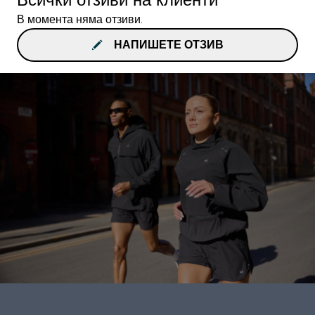
В момента няма отзиви.
НАПИШЕТЕ ОТЗИВ