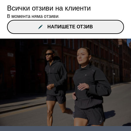
Всички отзиви на клиенти
В момента няма отзиви.
НАПИШЕТЕ ОТЗИВ