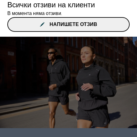
Всички отзиви на клиенти
В момента няма отзиви.
НАПИШЕТЕ ОТЗИВ