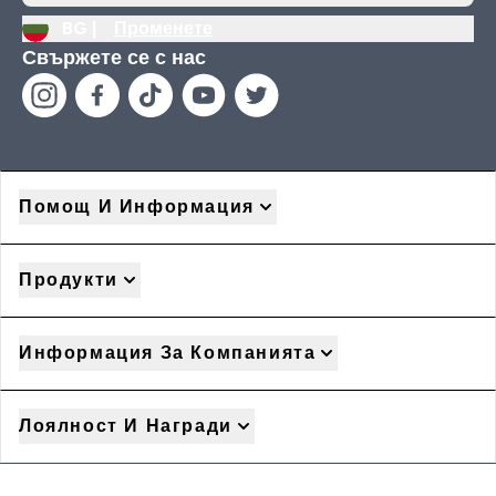
BG |
Променете
Свържете се с нас
Помощ И Информация
Продукти
Информация За Компанията
Лоялност И Награди