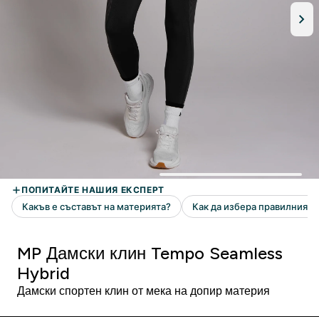
MP Дамски клин Tempo Seamless
Hybrid
Дамски спортен клин от мека на допир материя