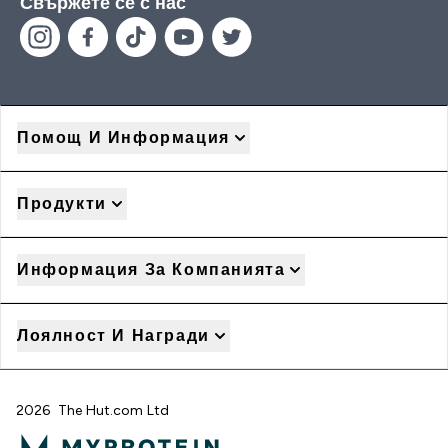
Свържете се с нас
Помощ И Информация
Продукти
Информация За Компанията
Лоялност И Награди
2026 The Hut.com Ltd