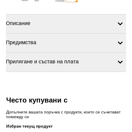
Описание
Предимства
Прилягане и състав на плата
Често купувани с
Допълнете вашата поръчка с продукти, които се съчетават
помежду си
Избран текущ продукт