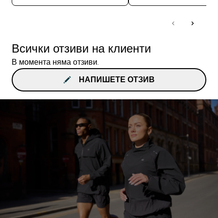
Всички отзиви на клиенти
В момента няма отзиви.
НАПИШЕТЕ ОТЗИВ