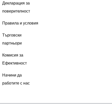
Декларация за
поверителност
Правила и условия
Търговски
партньори
Комисия за
Ефективност
Начини да
работите с нас