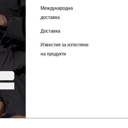
Международна
доставка
Доставка
Известия за изтегляне
на продукти