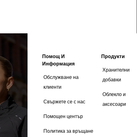
Помощ И
Продукти
Информация
Хранителни
Обслужване на
добавки
клиенти
Облекло и
Свържете се с нас
аксесоари
Помощен център
Политика за връщане