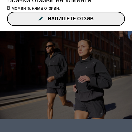
В момента няма отзиви.
НАПИШЕТЕ ОТЗИВ