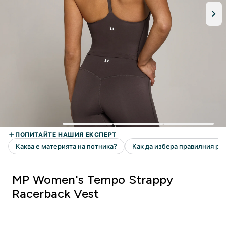
MP Women's Tempo Strappy
Racerback Vest