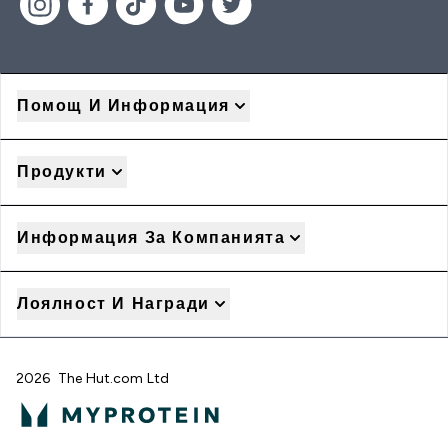
Помощ И Информация
Продукти
Информация За Компанията
Лоялност И Награди
2026 The Hut.com Ltd