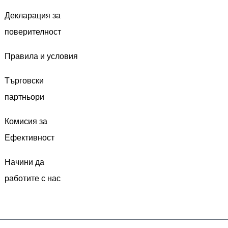
Декларация за
поверителност
Правила и условия
Търговски
партньори
Комисия за
Ефективност
Начини да
работите с нас