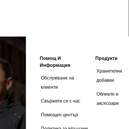
Помощ И
Продукти
Информация
Хранителни
Обслужване на
добавки
клиенти
Облекло и
Свържете се с нас
аксесоари
Помощен център
Политика за връщане