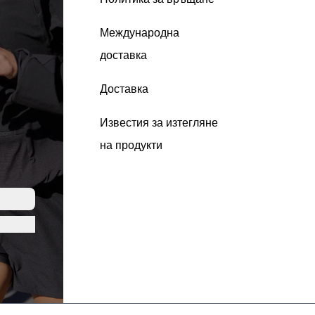
Международна
доставка
Доставка
Известия за изтегляне
на продукти