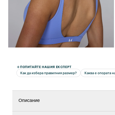
Описание