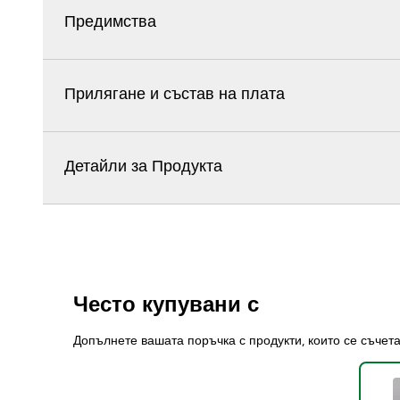
Предимства
Прилягане и състав на плата
Детайли за Продукта
Често купувани с
Допълнете вашата поръчка с продукти, които се съчет