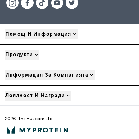
Помощ И Информация
Продукти
Информация За Компанията
Лоялност И Награди
2026 The Hut.com Ltd