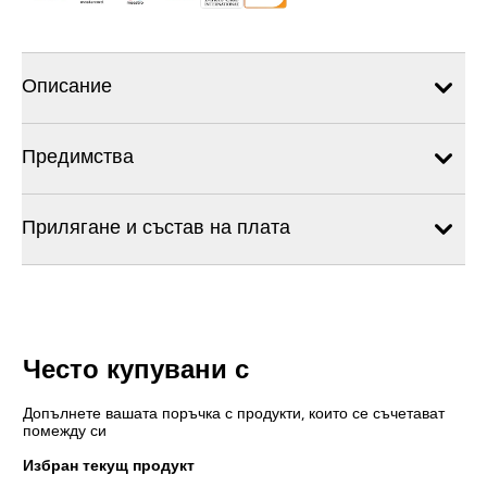
Описание
Предимства
Прилягане и състав на плата
Често купувани с
Допълнете вашата поръчка с продукти, които се съчетават
помежду си
Избран текущ продукт