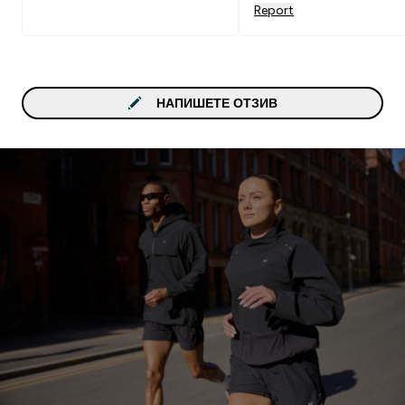
Report
НАПИШЕТЕ ОТЗИВ