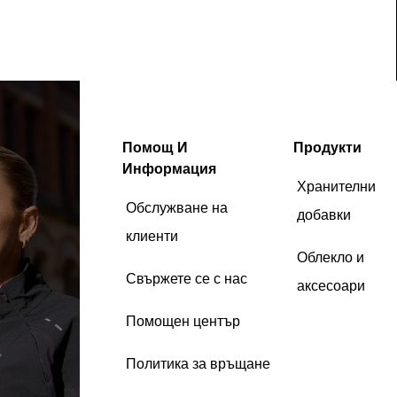
Помощ И
Продукти
Информация
Хранителни
Обслужване на
добавки
клиенти
Облекло и
Свържете се с нас
аксесоари
Помощен център
Политика за връщане