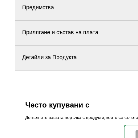
Предимства
Прилягане и състав на плата
Детайли за Продукта
Често купувани с
Допълнете вашата поръчка с продукти, които се съчет