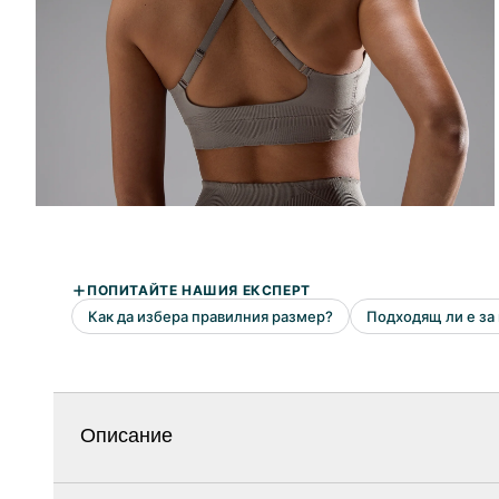
Описание