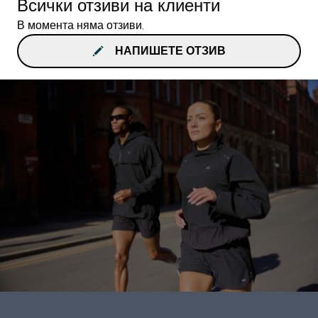
Всички отзиви на клиенти
В момента няма отзиви.
НАПИШЕТЕ ОТЗИВ