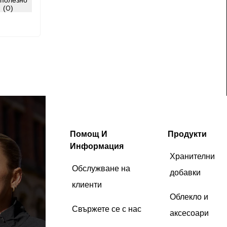
(0)
Помощ И
Продукти
Информация
Хранителни
Обслужване на
добавки
клиенти
Облекло и
Свържете се с нас
аксесоари