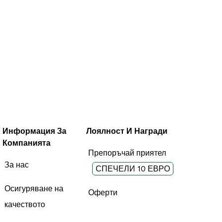
Информация За
Лоялност И Награди
Компанията
Препоръчай приятел
За нас
СПЕЧЕЛИ 10 ЕВРО
Осигуряване на
Оферти
качеството