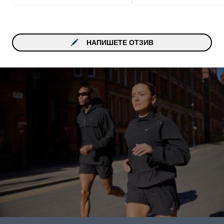
НАПИШЕТЕ ОТЗИВ