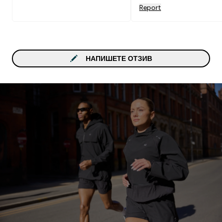
Report
НАПИШЕТЕ ОТЗИВ