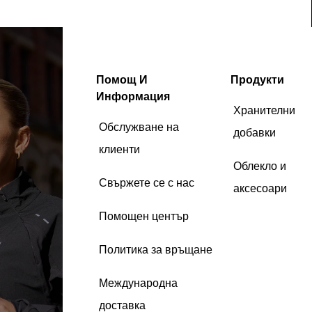
Помощ И
Продукти
Информация
Хранителни
Обслужване на
добавки
клиенти
Облекло и
Свържете се с нас
аксесоари
Помощен център
Политика за връщане
Международна
доставка