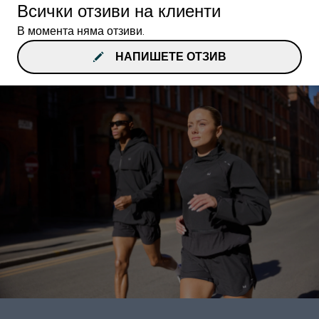
Всички отзиви на клиенти
В момента няма отзиви.
НАПИШЕТЕ ОТЗИВ