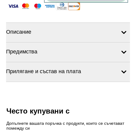
Описание
Предимства
Прилягане и състав на плата
Често купувани с
Допълнете вашата поръчка с продукти, които се съчетават
помежду си