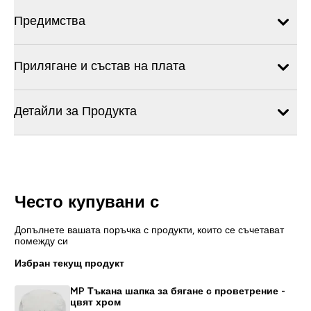
Предимства
Прилягане и състав на плата
Детайли за Продукта
Често купувани с
Допълнете вашата поръчка с продукти, които се съчетават
помежду си
Избран текущ продукт
MP Тъкана шапка за бягане с проветрение -
цвят хром