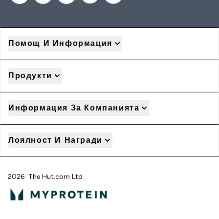
Помощ И Информация
Продукти
Информация За Компанията
Лоялност И Награди
2026 The Hut.com Ltd