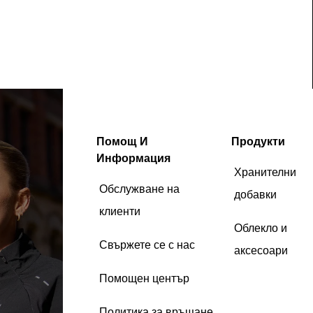
Помощ И
Продукти
Информация
Хранителни
Обслужване на
добавки
клиенти
Облекло и
Свържете се с нас
аксесоари
Помощен център
Политика за връщане