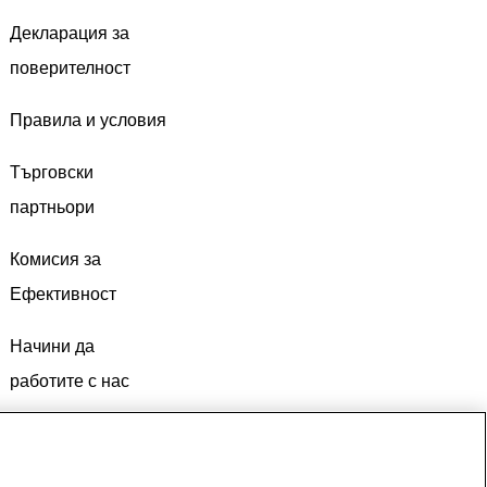
Декларация за
поверителност
Правила и условия
Търговски
партньори
Комисия за
Ефективност
Начини да
работите с нас