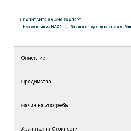
Описание
Предимства
Начин на Употреба
Хранителни Стойности