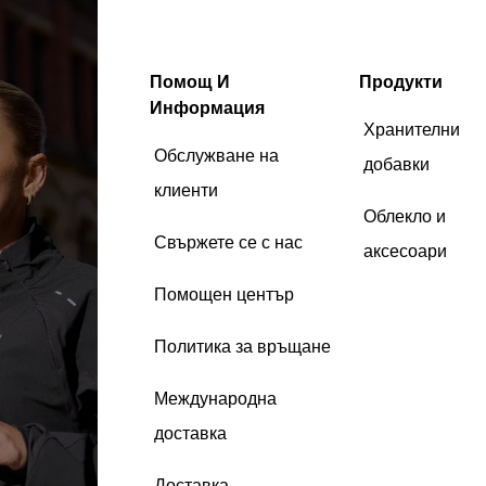
Помощ И
Продукти
Информация
Хранителни
Обслужване на
добавки
клиенти
Облекло и
Свържете се с нас
аксесоари
Помощен център
Политика за връщане
Международна
доставка
Доставка