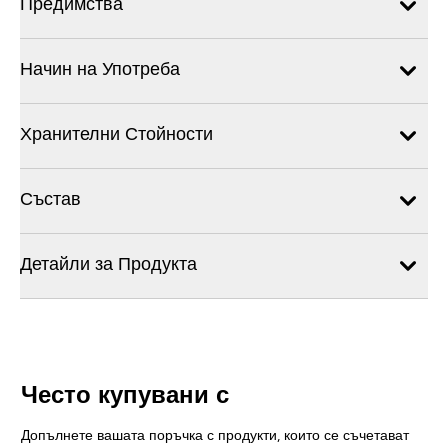
Предимства
Начин на Употреба
Хранителни Стойности
Състав
Детайли за Продукта
Често купувани с
Допълнете вашата поръчка с продукти, които се съчетават