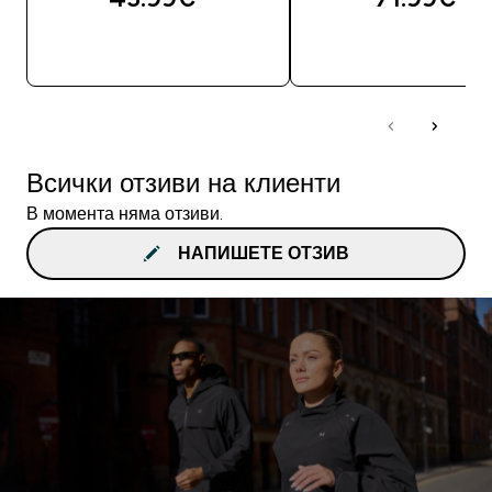
ДОБАВИ
ДОБАВИ
Всички отзиви на клиенти
В момента няма отзиви.
НАПИШЕТЕ ОТЗИВ