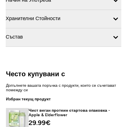
Хранителни Стойности
Състав
Често купувани с
Допълнете вашата поръчка с продукти, които се съчетават
помежду си
Избран текущ продукт
Чист веган протеин стартова опаковка -
Apple & Elderflower
29.99€‎