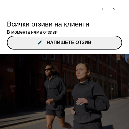
Всички отзиви на клиенти
В момента няма отзиви.
НАПИШЕТЕ ОТЗИВ