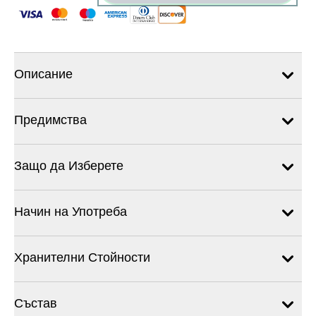
Описание
Предимства
Защо да Изберете
Начин на Употреба
Хранителни Стойности
Състав