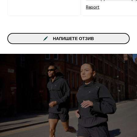
Report
НАПИШЕТЕ ОТЗИВ