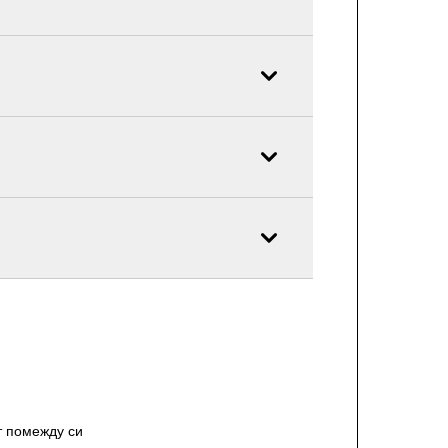
т помежду си