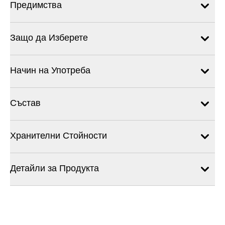
Предимства
Защо да Изберете
Начин на Употреба
Състав
Хранителни Стойности
Детайли за Продукта