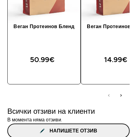
Веган Протеинов Бленд
Веган Протеинов Б
50.99€‎
14.99€‎
ДОБАВИ
ДОБАВИ
Всички отзиви на клиенти
В момента няма отзиви.
НАПИШЕТЕ ОТЗИВ